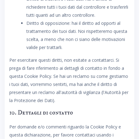
richiedere tutti i tuoi dati dal controllore e trasferirli
tutti quanti ad un altro controllore.
Diritto di opposizione: hai il diritto ad opporti al
trattamento dei tuoi dati. Noi rispetteremo questa
scelta, a meno che non ci siano delle motivazioni
valide per trattarli.
Per esercitare questi diritti, non esitate a contattarci. Si
prega di fare riferimento ai dettagli di contatto in fondo a
questa Cookie Policy. Se hai un reclamo su come gestiamo
i tuoi dati, vorremmo sentirti, ma hai anche il diritto di
presentare un reclamo all'autorità di vigilanza (l'Autorità per
la Protezione dei Dati).
10. Dettagli di contatto
Per domande e/o commenti riguardo la Cookie Policy e
questa dichiarazione, per favore contattaci usando i