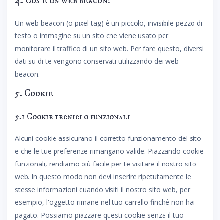
4. Cos'è un web beacon?
Un web beacon (o pixel tag) è un piccolo, invisibile pezzo di
testo o immagine su un sito che viene usato per
monitorare il traffico di un sito web. Per fare questo, diversi
dati su di te vengono conservati utilizzando dei web
beacon.
5. Cookie
5.1 Cookie tecnici o funzionali
Alcuni cookie assicurano il corretto funzionamento del sito
e che le tue preferenze rimangano valide. Piazzando cookie
funzionali, rendiamo più facile per te visitare il nostro sito
web. In questo modo non devi inserire ripetutamente le
stesse informazioni quando visiti il nostro sito web, per
esempio, l'oggetto rimane nel tuo carrello finché non hai
pagato. Possiamo piazzare questi cookie senza il tuo