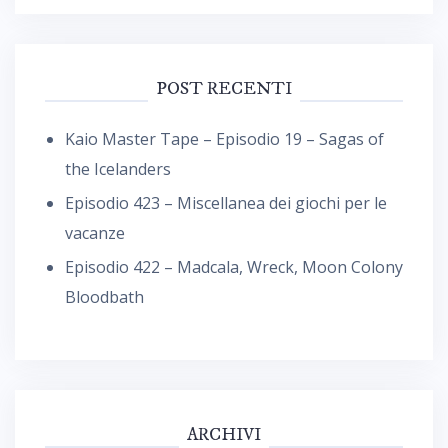
POST RECENTI
Kaio Master Tape – Episodio 19 – Sagas of
the Icelanders
Episodio 423 – Miscellanea dei giochi per le
vacanze
Episodio 422 – Madcala, Wreck, Moon Colony
Bloodbath
ARCHIVI