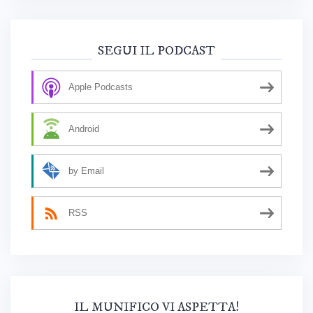
SEGUI IL PODCAST
Apple Podcasts
Android
by Email
RSS
IL MUNIFICO VI ASPETTA!