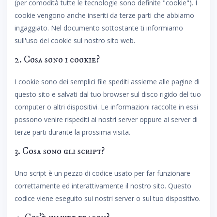
(per comodità tutte le tecnologie sono definite "cookie"). I
cookie vengono anche inseriti da terze parti che abbiamo
ingaggiato. Nel documento sottostante ti informiamo
sull'uso dei cookie sul nostro sito web.
2. Cosa sono i cookie?
I cookie sono dei semplici file spediti assieme alle pagine di
questo sito e salvati dal tuo browser sul disco rigido del tuo
computer o altri dispositivi. Le informazioni raccolte in essi
possono venire rispediti ai nostri server oppure ai server di
terze parti durante la prossima visita.
3. Cosa sono gli script?
Uno script è un pezzo di codice usato per far funzionare
correttamente ed interattivamente il nostro sito. Questo
codice viene eseguito sui nostri server o sul tuo dispositivo.