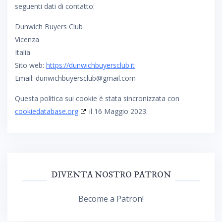
seguenti dati di contatto:
Dunwich Buyers Club
Vicenza
Italia
Sito web:
https://dunwichbuyersclub.it
Email:
dunwichbuyersclub@
gmail.com
Questa politica sui cookie è stata sincronizzata con
cookiedatabase.org
il 16 Maggio 2023.
DIVENTA NOSTRO PATRON
Become a Patron!