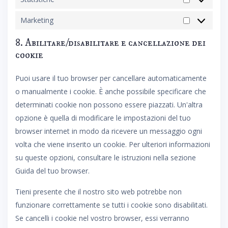
Statistiche
Marketing
Marketing
8. Abilitare/disabilitare e cancellazione dei
cookie
Puoi usare il tuo browser per cancellare automaticamente
o manualmente i cookie. È anche possibile specificare che
determinati cookie non possono essere piazzati. Un'altra
opzione è quella di modificare le impostazioni del tuo
browser internet in modo da ricevere un messaggio ogni
volta che viene inserito un cookie. Per ulteriori informazioni
su queste opzioni, consultare le istruzioni nella sezione
Guida del tuo browser.
Tieni presente che il nostro sito web potrebbe non
funzionare correttamente se tutti i cookie sono disabilitati.
Se cancelli i cookie nel vostro browser, essi verranno