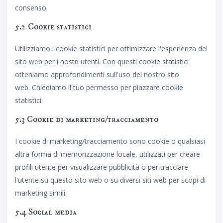
consenso.
5.2 Cookie statistici
Utilizziamo i cookie statistici per ottimizzare l'esperienza del
sito web per i nostri utenti. Con questi cookie statistici
otteniamo approfondimenti sull'uso del nostro sito
web. Chiediamo il tuo permesso per piazzare cookie
statistici.
5.3 Cookie di marketing/tracciamento
I cookie di marketing/tracciamento sono cookie o qualsiasi
altra forma di memorizzazione locale, utilizzati per creare
profili utente per visualizzare pubblicità o per tracciare
l'utente su questo sito web o su diversi siti web per scopi di
marketing simili.
5.4 Social media