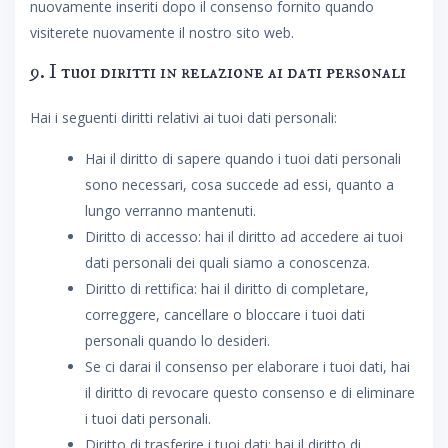
nuovamente inseriti dopo il consenso fornito quando
visiterete nuovamente il nostro sito web.
9. I tuoi diritti in relazione ai dati personali
Hai i seguenti diritti relativi ai tuoi dati personali:
Hai il diritto di sapere quando i tuoi dati personali
sono necessari, cosa succede ad essi, quanto a
lungo verranno mantenuti.
Diritto di accesso: hai il diritto ad accedere ai tuoi
dati personali dei quali siamo a conoscenza.
Diritto di rettifica: hai il diritto di completare,
correggere, cancellare o bloccare i tuoi dati
personali quando lo desideri.
Se ci darai il consenso per elaborare i tuoi dati, hai
il diritto di revocare questo consenso e di eliminare
i tuoi dati personali.
Diritto di trasferire i tuoi dati: hai il diritto di