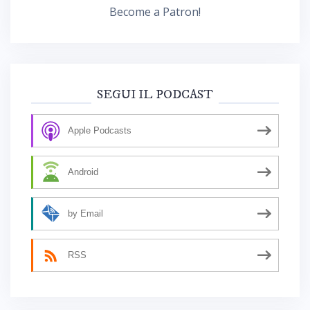
Become a Patron!
SEGUI IL PODCAST
Apple Podcasts
Android
by Email
RSS