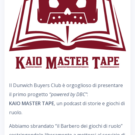
Il Dunwich Buyers Club è orgoglioso di presentare
il primo progetto
“powered by DBC”
:
KAIO MASTER TAPE
, un podcast di storie e giochi di
ruolo.
Abbiamo sbrandato “il Barbero dei giochi di ruolo”