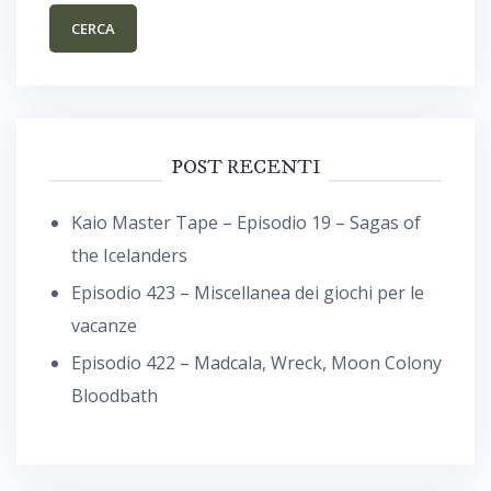
POST RECENTI
Kaio Master Tape – Episodio 19 – Sagas of
the Icelanders
Episodio 423 – Miscellanea dei giochi per le
vacanze
Episodio 422 – Madcala, Wreck, Moon Colony
Bloodbath