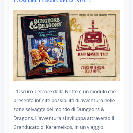
L’Oscuro Terrore della Notte
L’Oscuro Terrore della Notte è un modulo che
presenta infinite possibilità di avventura nelle
zone selvagge del mondo di Dungeons &
Dragons. L’avventura si sviluppa attraverso il
Granducato di Karameikos, in un viaggio