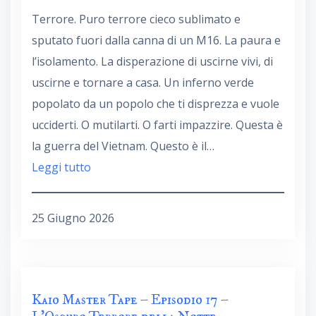
Terrore. Puro terrore cieco sublimato e
sputato fuori dalla canna di un M16. La paura e
l’isolamento. La disperazione di uscirne vivi, di
uscirne e tornare a casa. Un inferno verde
popolato da un popolo che ti disprezza e vuole
ucciderti. O mutilarti. O farti impazzire. Questa è
la guerra del Vietnam. Questo è il…
Leggi tutto
25 Giugno 2026
Kaio Master Tape – Episodio 17 –