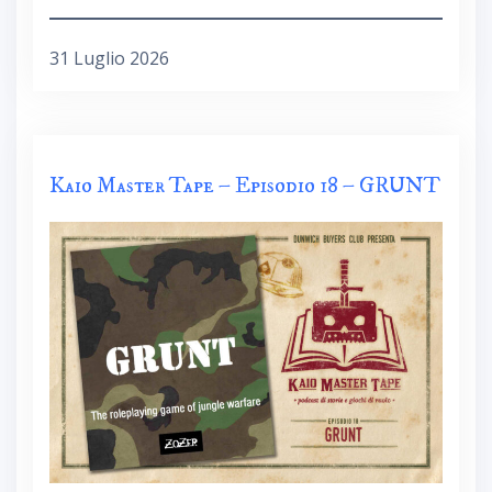
31 Luglio 2026
Kaio Master Tape – Episodio 18 – GRUNT