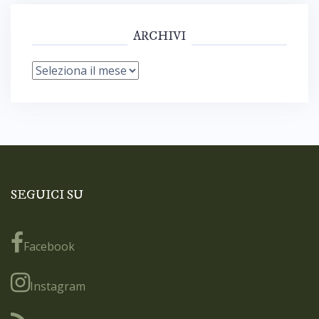
ARCHIVI
Archivi
SEGUICI SU
Facebook
Instagram