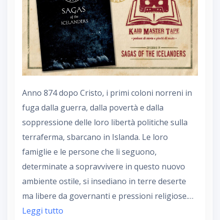
Anno 874 dopo Cristo, i primi coloni norreni in
fuga dalla guerra, dalla povertà e dalla
soppressione delle loro libertà politiche sulla
terraferma, sbarcano in Islanda. Le loro
famiglie e le persone che li seguono,
determinate a sopravvivere in questo nuovo
ambiente ostile, si insediano in terre deserte
ma libere da governanti e pressioni religiose.…
Leggi tutto