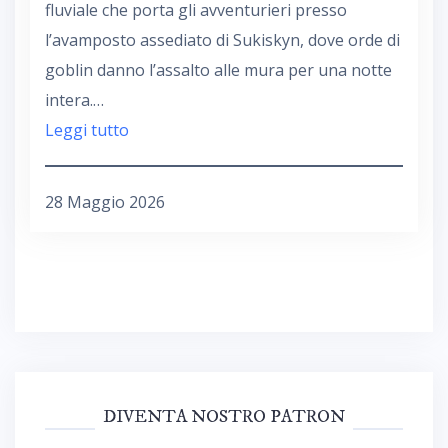
fluviale che porta gli avventurieri presso
l’avamposto assediato di Sukiskyn, dove orde di
goblin danno l’assalto alle mura per una notte
intera.…
Leggi tutto
28 Maggio 2026
DIVENTA NOSTRO PATRON