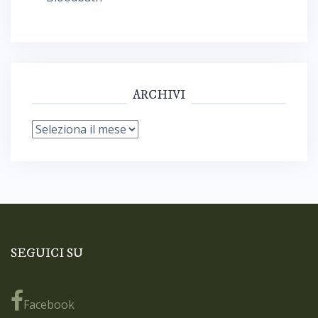
ARCHIVI
Archivi
SEGUICI SU
Facebook