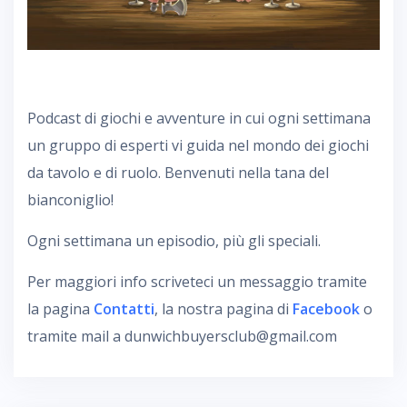
Podcast di giochi e avventure in cui ogni settimana
un gruppo di esperti vi guida nel mondo dei giochi
da tavolo e di ruolo. Benvenuti nella tana del
bianconiglio!
Ogni settimana un episodio, più gli speciali.
Per maggiori info scriveteci un messaggio tramite
la pagina
Contatti
, la nostra pagina di
Facebook
o
tramite mail a dunwichbuyersclub@gmail.com