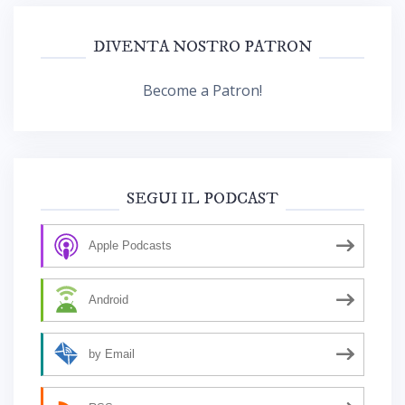
DIVENTA NOSTRO PATRON
Become a Patron!
SEGUI IL PODCAST
Apple Podcasts
Android
by Email