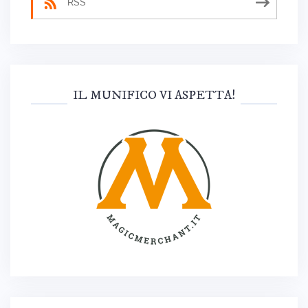
RSS
IL MUNIFICO VI ASPETTA!