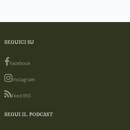
SEGUICI SU
Facebook
Instagram
Feed RSS
SEGUI IL PODCAST