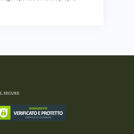
SL SECURE