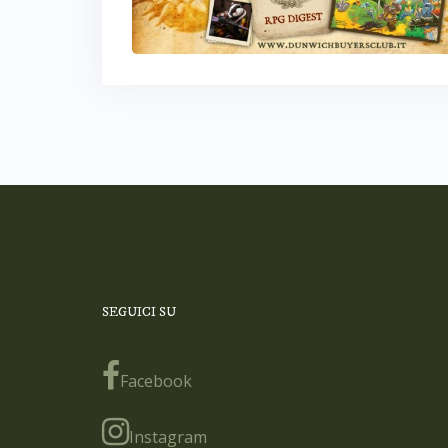
SEGUICI SU
Facebook
Instagram