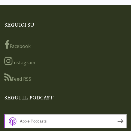
SEGUICI SU
Facebook
Instagram
Feed RSS
SEGUI IL PODCAST
Apple Podcasts