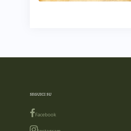
SEGUICI SU
Facebook