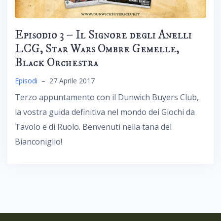
Episodio 3 – Il Signore degli Anelli
LCG, Star Wars Ombre Gemelle,
Black Orchestra
Episodi
–
27 Aprile 2017
Terzo appuntamento con il Dunwich Buyers Club,
la vostra guida definitiva nel mondo dei Giochi da
Tavolo e di Ruolo. Benvenuti nella tana del
Bianconiglio!