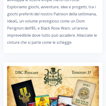
Esploriamo giochi, avventure, idee e progetti, tra i
giochi preferiti del nostro Patreon della settimana,
IdeaG, un volume prestigioso come un Dom
Perignon dell’85, e Black Rose Wars: un’arena
imprevedibile dove tutto può accadere. Allacciate le
cinture che si parte come le schegge.