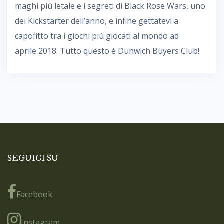
maghi più letale e i segreti di Black Rose Wars, uno
dei Kickstarter dell’anno, e infine gettatevi a
capofitto tra i giochi più giocati al mondo ad
aprile 2018. Tutto questo è Dunwich Buyers Club!
SEGUICI SU
Facebook
Instagram