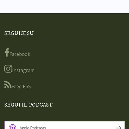
SEGUICI SU
Facebook
Instagram
Feed RSS
SEGUI IL PODCAST
Apple Podcasts