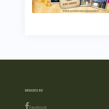
SEGUICI SU
Facebook