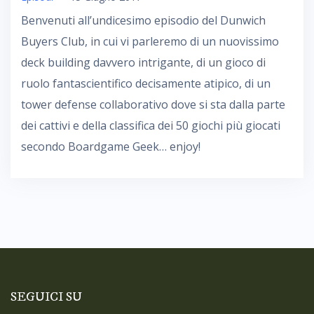
Benvenuti all’undicesimo episodio del Dunwich
Buyers Club, in cui vi parleremo di un nuovissimo
deck building davvero intrigante, di un gioco di
ruolo fantascientifico decisamente atipico, di un
tower defense collaborativo dove si sta dalla parte
dei cattivi e della classifica dei 50 giochi più giocati
secondo Boardgame Geek… enjoy!
SEGUICI SU