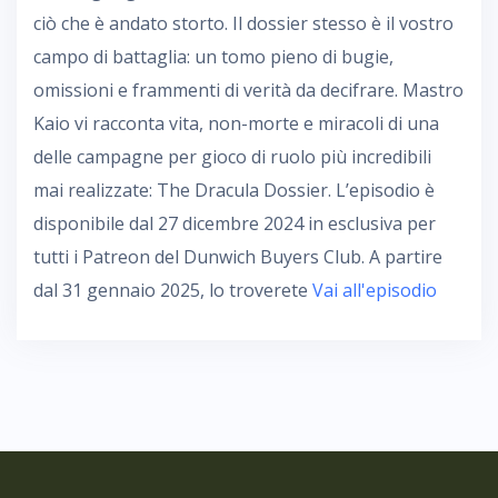
ciò che è andato storto. Il dossier stesso è il vostro
campo di battaglia: un tomo pieno di bugie,
omissioni e frammenti di verità da decifrare. Mastro
Kaio vi racconta vita, non-morte e miracoli di una
delle campagne per gioco di ruolo più incredibili
mai realizzate: The Dracula Dossier. L’episodio è
disponibile dal 27 dicembre 2024 in esclusiva per
tutti i Patreon del Dunwich Buyers Club. A partire
dal 31 gennaio 2025, lo troverete
Vai all'episodio