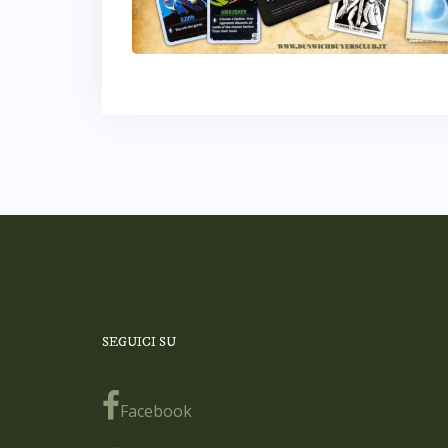
SEGUICI SU
Facebook