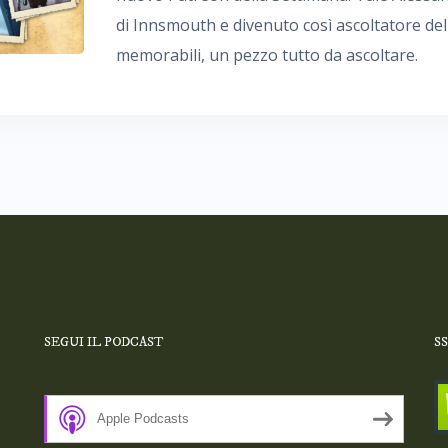
di Innsmouth e divenuto così ascoltatore del 
memorabili, un pezzo tutto da ascoltare.
SEGUI IL PODCAST
S
Apple Podcasts