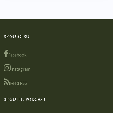
SEGUICI SU
Facebook
Instagram
Feed RSS
SEGUI IL PODCAST