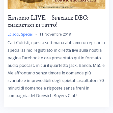
Episodio LIVE – Speciale DBC:
chiedeteci di tutto!
Episodi
,
Speciali
–
11 Novembre 2018
Cari Cultisti, questa settimana abbiamo un episodio
specialissimo registrato in diretta live sulla nostra
pagina Facebook e ora presentato qui in formato
audio podcast, in cui il quartetto Jack, Banda, MaC e
Ale affrontano senza timore le domande più
svariate e imprevedibili degli spietati ascoltatori: 90
minuti di domande e risposte senza freni in
compagnia del Dunwich Buyers Club!