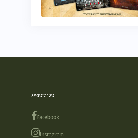
SEGUICI SU
Facebook
Instagram