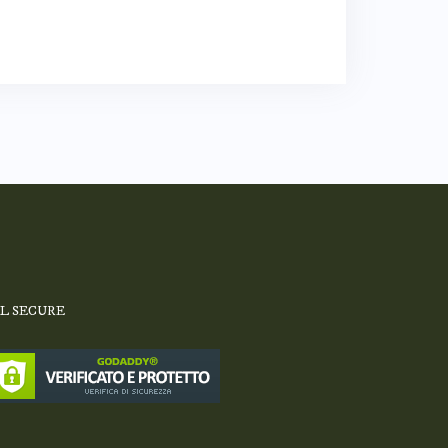
SL SECURE