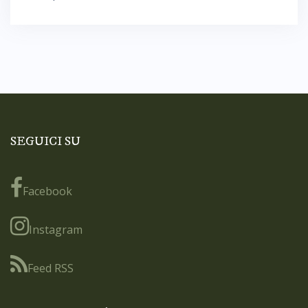
SEGUICI SU
Facebook
Instagram
Feed RSS