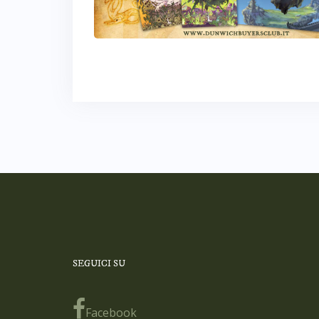
SEGUICI SU
Facebook