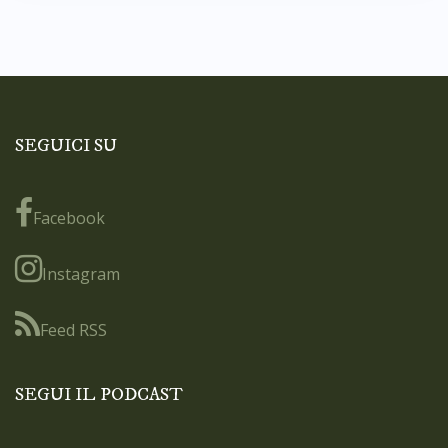
SEGUICI SU
Facebook
Instagram
Feed RSS
SEGUI IL PODCAST