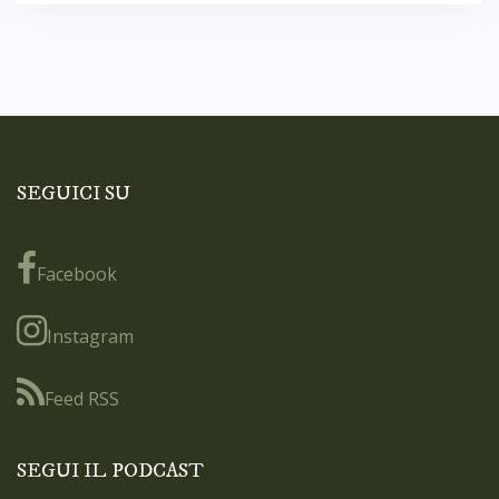
SEGUICI SU
Facebook
Instagram
Feed RSS
SEGUI IL PODCAST