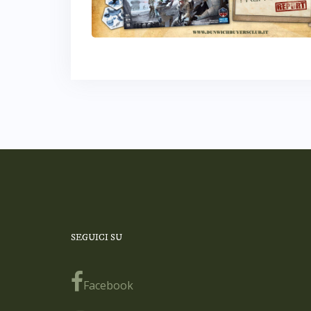
SEGUICI SU
Facebook