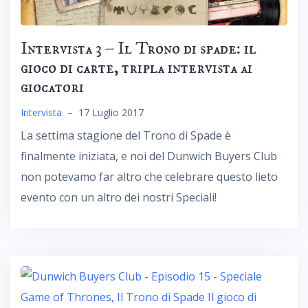
Intervista 3 – Il Trono di spade: il
gioco di carte, tripla intervista ai
giocatori
Intervista
–
17 Luglio 2017
La settima stagione del Trono di Spade è
finalmente iniziata, e noi del Dunwich Buyers Club
non potevamo far altro che celebrare questo lieto
evento con un altro dei nostri Speciali!