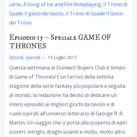
Episodio 15 – Speciale GAME OF
THRONES
Episodi
,
Speciali
–
13 Luglio 2017
Questa settimana al Dunwich Buyers Club è tempo
di Game of Thrones! Con l’arrivo della settima
stagione della serie fantasy più popolare e seguita
al mondo, la redazione ha deciso di dedicare un
intero episodio ai migliori giochi da tavolo e di
ruolo ispirati all’universo letterario di George R. R.
Martin. Un viaggio che ci porta alla scoperta di epici
scontri, intrighi, draghi volanti e molto, molto altro