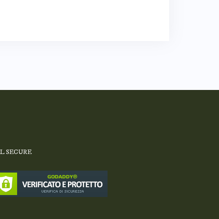
SL SECURE