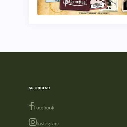
SEGUICI SU
Facebook
Instagram