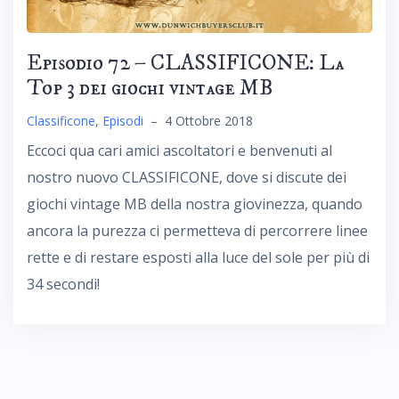
Episodio 72 – CLASSIFICONE: La
Top 3 dei giochi vintage MB
Classificone
,
Episodi
–
4 Ottobre 2018
Eccoci qua cari amici ascoltatori e benvenuti al
nostro nuovo CLASSIFICONE, dove si discute dei
giochi vintage MB della nostra giovinezza, quando
ancora la purezza ci permetteva di percorrere linee
rette e di restare esposti alla luce del sole per più di
34 secondi!