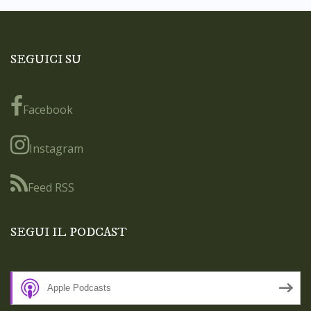
SEGUICI SU
Facebook
Instagram
Feed RSS
SEGUI IL PODCAST
Apple Podcasts