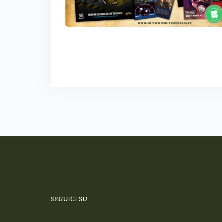
SEGUICI SU