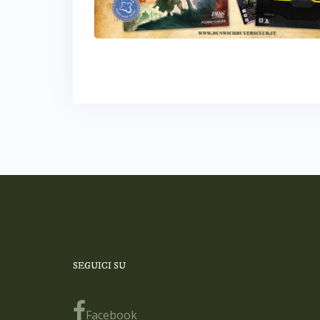
SEGUICI SU
Facebook