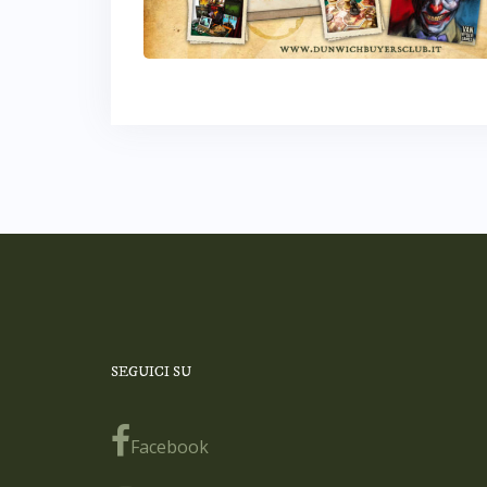
SEGUICI SU
Facebook