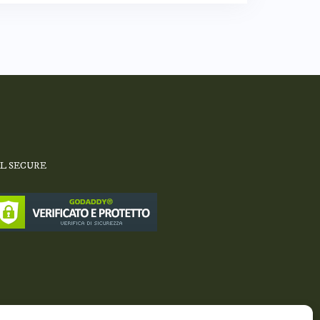
SL SECURE