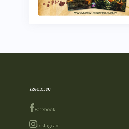
SEGUICI SU
Facebook
Instagram