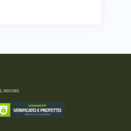
SL SECURE