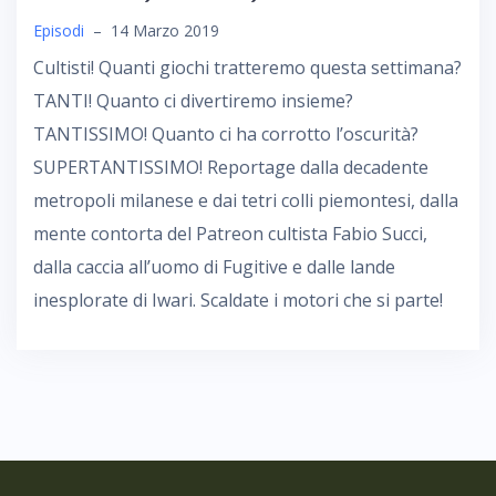
Episodi
–
14 Marzo 2019
Cultisti! Quanti giochi tratteremo questa settimana?
TANTI! Quanto ci divertiremo insieme?
TANTISSIMO! Quanto ci ha corrotto l’oscurità?
SUPERTANTISSIMO! Reportage dalla decadente
metropoli milanese e dai tetri colli piemontesi, dalla
mente contorta del Patreon cultista Fabio Succi,
dalla caccia all’uomo di Fugitive e dalle lande
inesplorate di Iwari. Scaldate i motori che si parte!