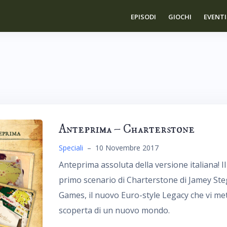
EPISODI
GIOCHI
EVENTI
Anteprima – Charterstone
Speciali
–
10 Novembre 2017
Anteprima assoluta della versione italiana! 
primo scenario di Charterstone di Jamey Steg
Games, il nuovo Euro-style Legacy che vi mett
scoperta di un nuovo mondo.