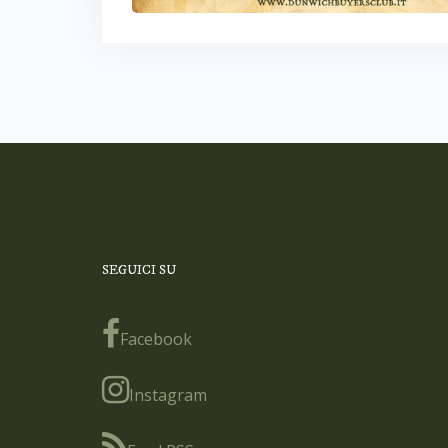
SEGUICI SU
Facebook
Instagram