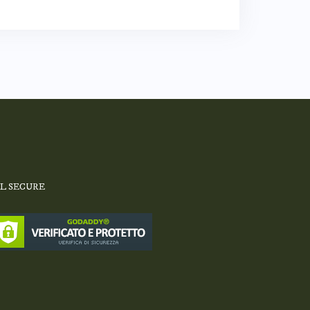
SL SECURE