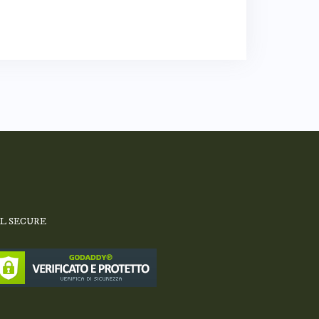
SL SECURE