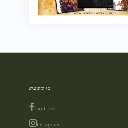
SEGUICI SU
Facebook
Instagram