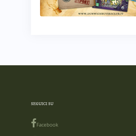
SEGUICI SU
Facebook