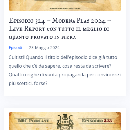
Episodio 324 – Modena Play 2024 –
Live Report con tutto il meglio di
quanto provato in fiera
Episodi
–
23 Maggio 2024
Cultisti! Quando il titolo dell’episodio dice già tutto
quello che c’è da sapere, cosa resta da scrivere?
Quattro righe di vuota propaganda per convincere i
più scettici, forse?