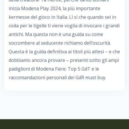
inizia Modena Play 2024, la più importante
kermesse del gioco in Italia. Lì sì che quando sei in
coda per le tigelle ti viene voglia di invocare i grandi
antichi. Ma questa non è una guida su come
soccombere al seducente richiamo dell’oscurità.
Questa è la guida definitiva ai titoli più attesi – e che
dobbiamo ancora provare – presenti sotto gli ampi
padiglioni di Modena Fiere. Top 5 GdT e le
raccomandazioni personali dei GdR must buy.