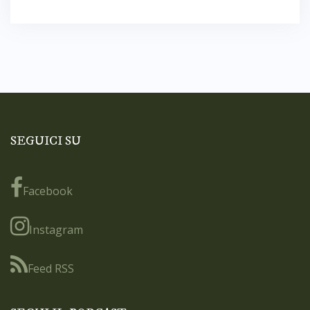
SEGUICI SU
Facebook
Instagram
Feed RSS