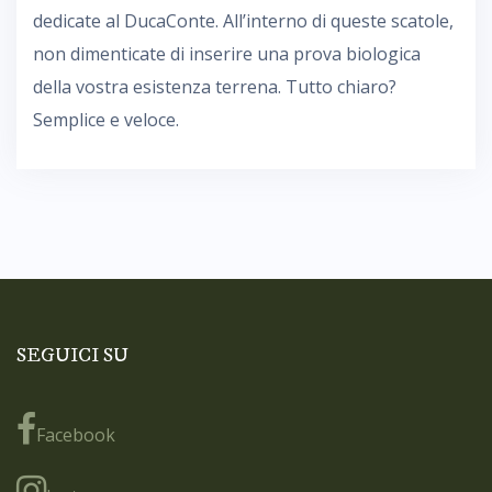
dedicate al DucaConte. All’interno di queste scatole,
non dimenticate di inserire una prova biologica
della vostra esistenza terrena. Tutto chiaro?
Semplice e veloce.
SEGUICI SU
Facebook