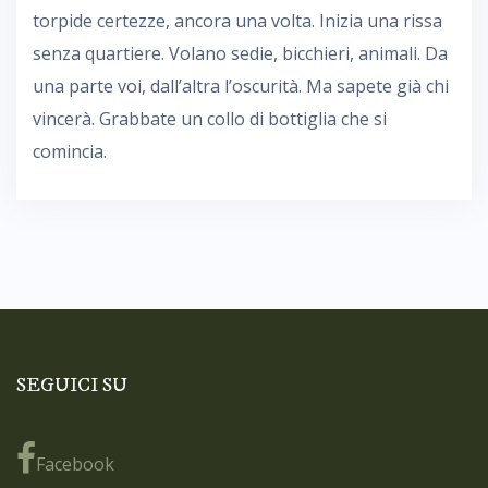
torpide certezze, ancora una volta. Inizia una rissa
senza quartiere. Volano sedie, bicchieri, animali. Da
una parte voi, dall’altra l’oscurità. Ma sapete già chi
vincerà. Grabbate un collo di bottiglia che si
comincia.
SEGUICI SU
Facebook