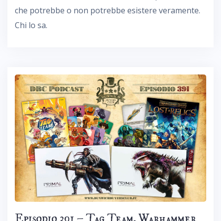
che potrebbe o non potrebbe esistere veramente.
Chi lo sa.
Episodio 391 – Tag Team, Warhammer