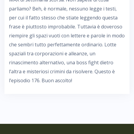
parliamo? Beh, è normale, nessuno legge i testi,
per cui il fatto stesso che stiate leggendo questa
frase è piuttosto improbabile. Tuttavia è doveroso
riempire gli spazi vuoti con lettere e parole in modo
che sembri tutto perfettamente ordinario. Lotte
spaziali tra corporazioni e alleanze, un
rinascimento alternativo, una boss fight dietro
l’altra e misteriosi crimini da risolvere. Questo è
l’episodio 176. Buon ascolto!