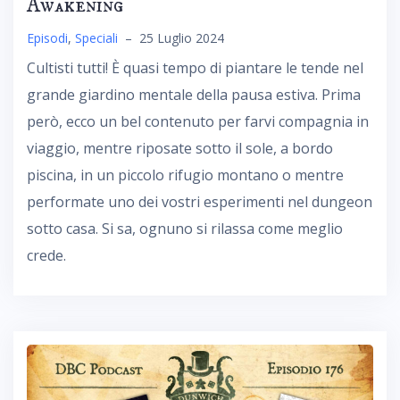
Awakening
Episodi
,
Speciali
–
25 Luglio 2024
Cultisti tutti! È quasi tempo di piantare le tende nel
grande giardino mentale della pausa estiva. Prima
però, ecco un bel contenuto per farvi compagnia in
viaggio, mentre riposate sotto il sole, a bordo
piscina, in un piccolo rifugio montano o mentre
performate uno dei vostri esperimenti nel dungeon
sotto casa. Si sa, ognuno si rilassa come meglio
crede.