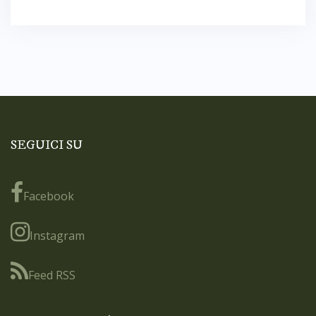
SEGUICI SU
Facebook
Instagram
Feed RSS