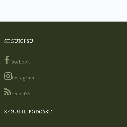
SEGUICI SU
Facebook
Instagram
Feed RSS
SEGUI IL PODCAST