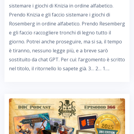
sistemare i giochi di Knizia in ordine alfabetico.
Prendo Knizia e gli faccio sistemare i giochi di
Rosemberg in ordine alfabetico. Prendo Resemberg
e gli faccio raccogliere tronchi di legno tutto il
giorno. Potrei anche proseguire, ma si sa, il tempo
è tiranno, nessuno legge più, e a breve sarò
sostituito da chat GPT. Per cui: l’argomento è scritto
nel titolo, il ritornello lo sapete già. 3… 2… 1….