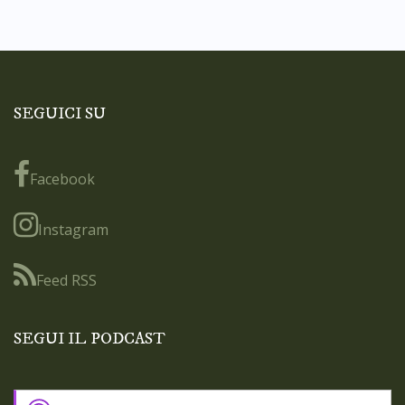
SEGUICI SU
Facebook
Instagram
Feed RSS
SEGUI IL PODCAST