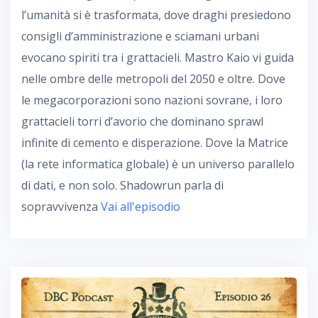
l’umanità si è trasformata, dove draghi presiedono
consigli d’amministrazione e sciamani urbani
evocano spiriti tra i grattacieli. Mastro Kaio vi guida
nelle ombre delle metropoli del 2050 e oltre. Dove
le megacorporazioni sono nazioni sovrane, i loro
grattacieli torri d’avorio che dominano sprawl
infinite di cemento e disperazione. Dove la Matrice
(la rete informatica globale) è un universo parallelo
di dati, e non solo. Shadowrun parla di
sopravvivenza
Vai all'episodio