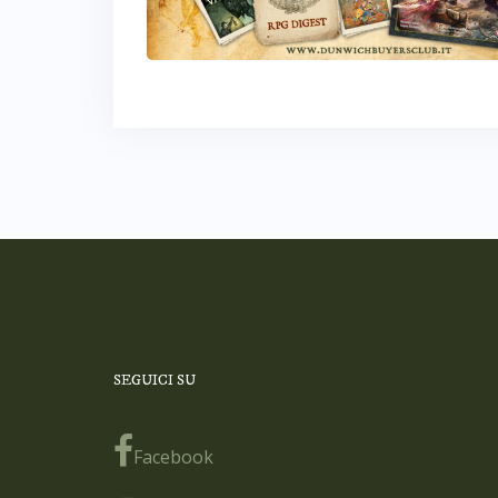
SEGUICI SU
Facebook