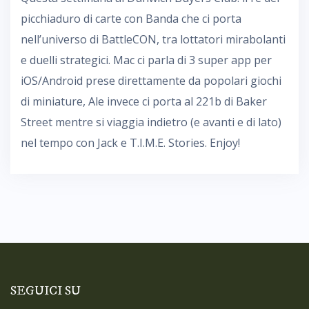
picchiaduro di carte con Banda che ci porta
nell’universo di BattleCON, tra lottatori mirabolanti
e duelli strategici. Mac ci parla di 3 super app per
iOS/Android prese direttamente da popolari giochi
di miniature, Ale invece ci porta al 221b di Baker
Street mentre si viaggia indietro (e avanti e di lato)
nel tempo con Jack e T.I.M.E. Stories. Enjoy!
SEGUICI SU