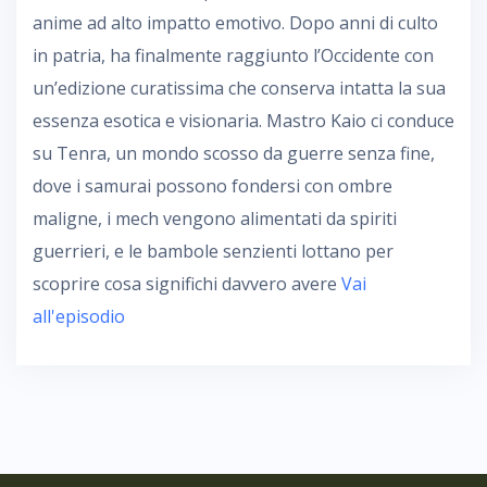
anime ad alto impatto emotivo. Dopo anni di culto
in patria, ha finalmente raggiunto l’Occidente con
un’edizione curatissima che conserva intatta la sua
essenza esotica e visionaria. Mastro Kaio ci conduce
su Tenra, un mondo scosso da guerre senza fine,
dove i samurai possono fondersi con ombre
maligne, i mech vengono alimentati da spiriti
guerrieri, e le bambole senzienti lottano per
scoprire cosa significhi davvero avere
Vai
all'episodio