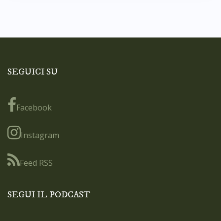
SEGUICI SU
Facebook
Instagram
Feed RSS
SEGUI IL PODCAST