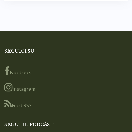
SEGUICI SU
Facebook
Instagram
Feed RSS
SEGUI IL PODCAST