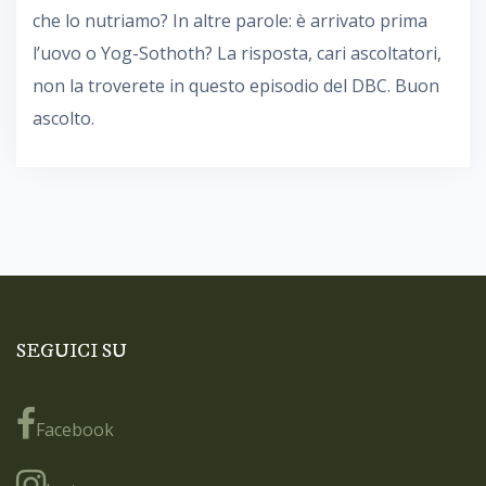
che lo nutriamo? In altre parole: è arrivato prima
l’uovo o Yog-Sothoth? La risposta, cari ascoltatori,
non la troverete in questo episodio del DBC. Buon
ascolto.
SEGUICI SU
Facebook