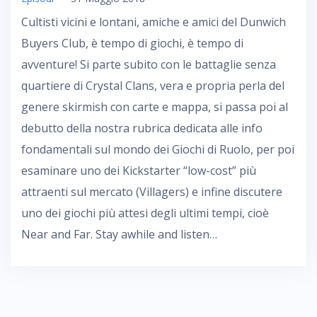
Cultisti vicini e lontani, amiche e amici del Dunwich
Buyers Club, è tempo di giochi, è tempo di
avventure! Si parte subito con le battaglie senza
quartiere di Crystal Clans, vera e propria perla del
genere skirmish con carte e mappa, si passa poi al
debutto della nostra rubrica dedicata alle info
fondamentali sul mondo dei Giochi di Ruolo, per poi
esaminare uno dei Kickstarter “low-cost” più
attraenti sul mercato (Villagers) e infine discutere
uno dei giochi più attesi degli ultimi tempi, cioè
Near and Far. Stay awhile and listen…