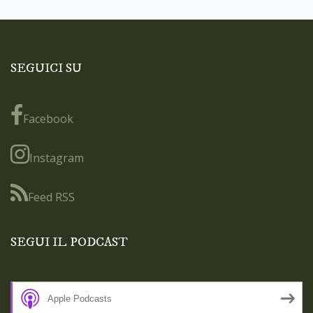
SEGUICI SU
Facebook
Instagram
Feed RSS
SEGUI IL PODCAST
Apple Podcasts