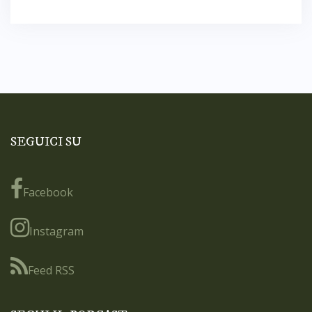
SEGUICI SU
Facebook
Instagram
Feed RSS